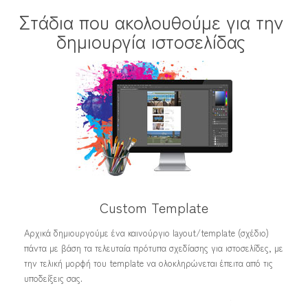
Στάδια που ακολουθούμε για την
δημιουργία ιστοσελίδας
Custom Template
Αρχικά δημιουργούμε ένα καινούργιο layout/template (σχέδιο)
πάντα με βάση τα τελευταία πρότυπα σχεδίασης για ιστοσελίδες, με
την τελική μορφή του template να ολοκληρώνεται έπειτα από τις
υποδείξεις σας.