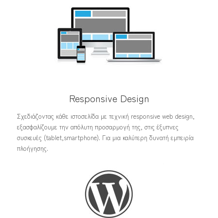
Responsive Design
Σχεδιάζοντας κάθε ιστοσελίδα με τεχνική responsive web design,
εξασφαλίζουμε την απόλυτη προσαρμογή της, στις έξυπνες
συσκευές (tablet,smartphone). Για μια καλύτερη δυνατή εμπειρία
πλοήγησης.