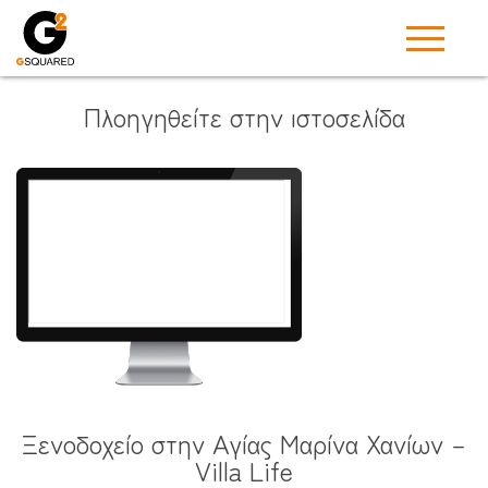
Πλοηγηθείτε στην ιστοσελίδα
Ξενοδοχείο στην Αγίας Μαρίνα Χανίων –
Villa Life