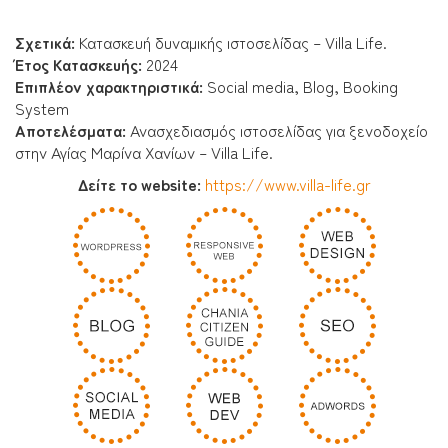
Σχετικά:
Κατασκευή δυναμικής ιστοσελίδας – Villa Life.
Έτος Κατασκευής:
2024
Επιπλέον χαρακτηριστικά:
Social media, Blog, Booking
System
Αποτελέσματα
:
Ανασχεδιασμός ιστοσελίδας για ξενοδοχείο
στην Αγίας Μαρίνα Χανίων – Villa Life.
Δείτε το website:
https://www.villa-life.gr