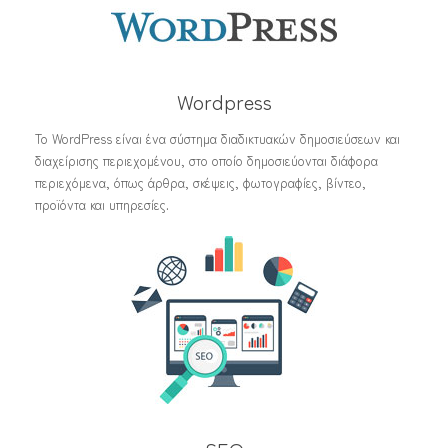
Wordpress
Το WordPress είναι ένα σύστημα διαδικτυακών δημοσιεύσεων και
διαχείρισης περιεχομένου, στο οποίο δημοσιεύονται διάφορα
περιεχόμενα, όπως άρθρα, σκέψεις, φωτογραφίες, βίντεο,
προϊόντα και υπηρεσίες.