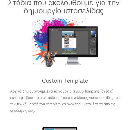
Στάδια που ακολουθούμε για την
δημιουργία ιστοσελίδας
Custom Template
Αρχικά δημιουργούμε ένα καινούργιο layout/template (σχέδιο)
πάντα με βάση τα τελευταία πρότυπα σχεδίασης για ιστοσελίδες, με
την τελική μορφή του template να ολοκληρώνεται έπειτα από τις
υποδείξεις σας.