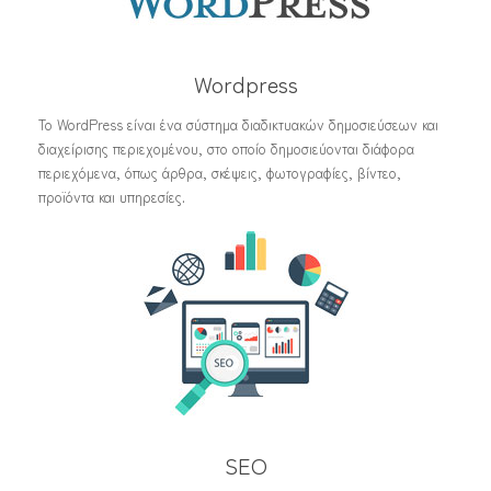
Wordpress
Το WordPress είναι ένα σύστημα διαδικτυακών δημοσιεύσεων και
διαχείρισης περιεχομένου, στο οποίο δημοσιεύονται διάφορα
περιεχόμενα, όπως άρθρα, σκέψεις, φωτογραφίες, βίντεο,
προϊόντα και υπηρεσίες.
SEO