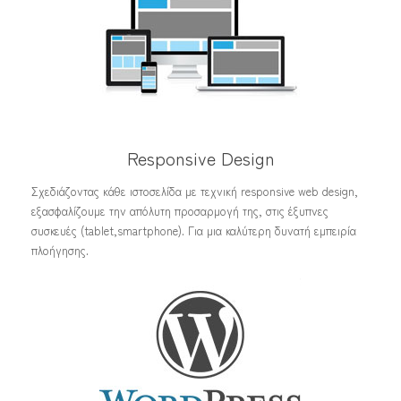
Responsive Design
Σχεδιάζοντας κάθε ιστοσελίδα με τεχνική responsive web design,
εξασφαλίζουμε την απόλυτη προσαρμογή της, στις έξυπνες
συσκευές (tablet,smartphone). Για μια καλύτερη δυνατή εμπειρία
πλοήγησης.