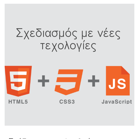
Σχεδιασμός με νέες
τεχολογίες