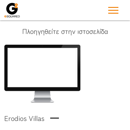
Πλοηγηθείτε στην ιστοσελίδα
Erodios Villas