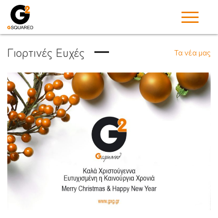
Γιορτινές Ευχές
Τα νέα μας