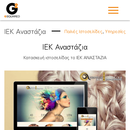
ΙΕΚ Αναστάζια
Παλιές Ιστοσελίδες
,
Υπηρεσίες
IEK Αναστάζια
Κατασκευή ιστοσελίδας το ΙΕΚ ΑΝΑΣΤΑΖΙΑ