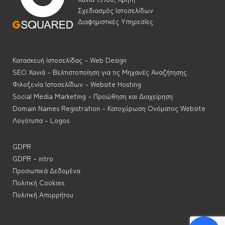
Σχεδιασμός Ιστοσελίδων
Διαφημιστικές Υπηρεσίες
Κατασκευή Ιστοσελίδας – Web Design
SEO Χανιά – Βελτιστοποίηση για τις Μηχανές Αναζήτησης
Φιλοξενία Ιστοσελίδων – Website Hosting
Social Media Marketing – Προώθηση και Διαχείρηση
Domain Names Registration – Κατοχύρωση Ονόματος Website
Λογότυπα – Logos
GDPR
GDPR – intro
Προσωπικά Δεδομένα
Πολιτική Cookies
Πολιτική Απορρήτου