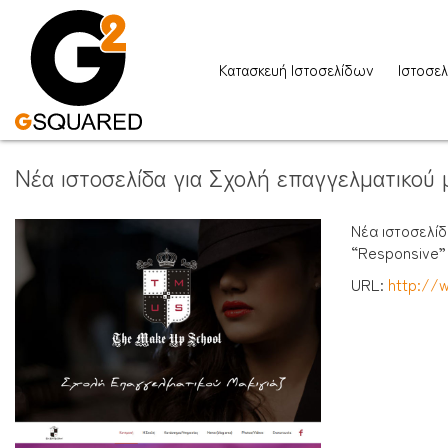
Κατασκευή Ιστοσελίδων
Ιστοσελ
Νέα ιστοσελίδα για Σχολή επαγγελματικού 
Νέα ιστοσελίδ
“Responsive”
URL:
http://