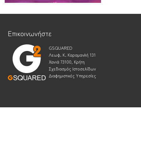
Επικοινωνήστε
GSQUARED
Λεωφ. Κ. Καραμανλή 131
Χανιά 73100, Κρήτη
Σχεδιασμός Ιστοσελίδων
Διαφημιστικές Υπηρεσίες