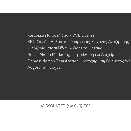
Κατασκευή Ιστοσελίδας – Web Design
SEO Χανιά – Βελτιστοποίηση για τις Μηχανές Αναζήτησης
Φιλοξενία Ιστοσελίδων – Website Hosting
Social Media Marketing – Προώθηση και Διαχείρηση
Domain Names Registration – Κατοχύρωση Ονόματος We
Λογότυπα – Logos
© GSQUARED (aka GxG) 2026