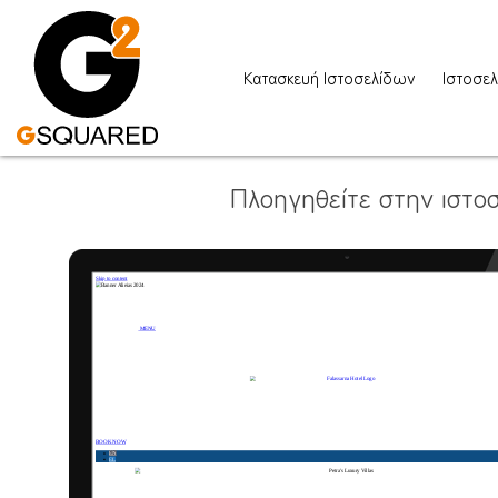
Κατασκευή Ιστοσελίδων
Ιστοσελ
Πλοηγηθείτε στην ιστοσ