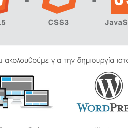
υ ακολουθούμε για την δημιουργία ιστ