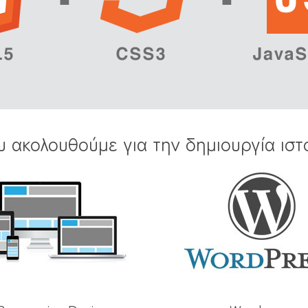
υ ακολουθούμε για την δημιουργία ιστ