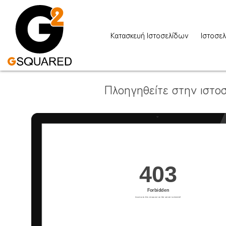
Κατασκευή Ιστοσελίδων
Ιστοσελ
Πλοηγηθείτε στην ιστοσ