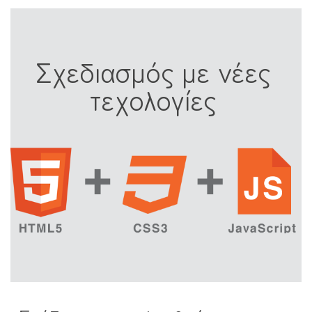
Σχεδιασμός με νέες
τεχολογίες