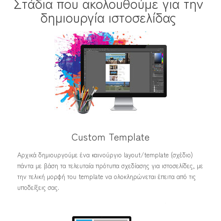
Στάδια που ακολουθούμε για την
δημιουργία ιστοσελίδας
Custom Template
Αρχικά δημιουργούμε ένα καινούργιο layout/template (σχέδιο)
πάντα με βάση τα τελευταία πρότυπα σχεδίασης για ιστοσελίδες, με
την τελική μορφή του template να ολοκληρώνεται έπειτα από τις
υποδείξεις σας.