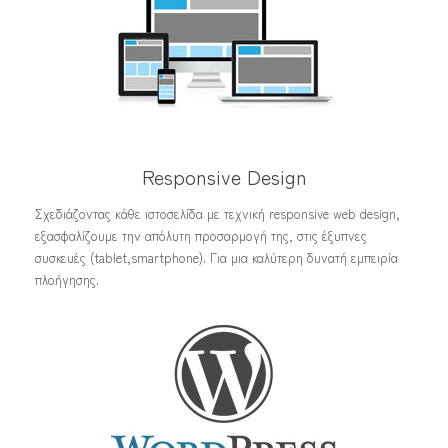
Responsive Design
Σχεδιάζοντας κάθε ιστοσελίδα με τεχνική responsive web design,
εξασφαλίζουμε την απόλυτη προσαρμογή της, στις έξυπνες
συσκευές (tablet,smartphone). Για μια καλύτερη δυνατή εμπειρία
πλοήγησης.