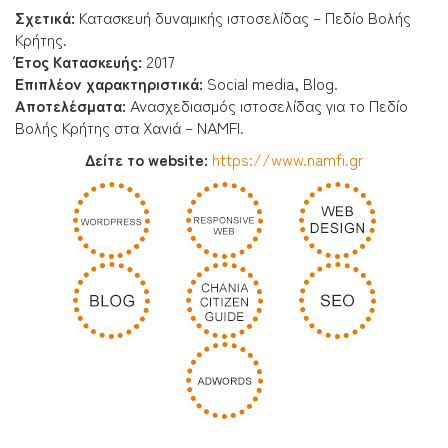
Σχετικά:
Κατασκευή δυναμικής ιστοσελίδας – Πεδίο Βολής
Κρήτης.
Έτος Κατασκευής:
2017
Επιπλέον χαρακτηριστικά:
Social media, Blog.
Αποτελέσματα:
Ανασχεδιασμός ιστοσελίδας για το Πεδίο
Βολής Κρήτης στα Χανιά – NAMFI.
Δείτε το website:
https://www.namfi.gr