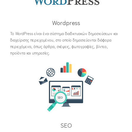
Wordpress
Το WordPress είναι ένα σύστημα διαδικτυακών δημοσιεύσεων και
διαχείρισης περιεχομένου, στο οποίο δημοσιεύονται διάφορα
περιεχόμενα, όπως άρθρα, σκέψεις, φωτογραφίες, βίντεο,
προϊόντα και υπηρεσίες.
SEO