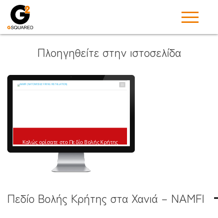
Πλοηγηθείτε στην ιστοσελίδα
Πεδίο Βολής Κρήτης στα Χανιά – NAMFI