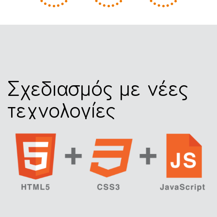
Σχεδιασμός με νέες
τεχνολογίες