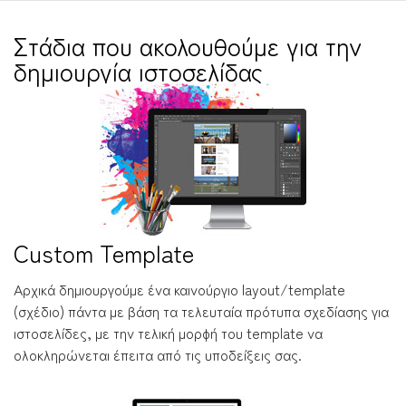
Στάδια που ακολουθούμε για την
δημιουργία ιστοσελίδας
Custom Template
Αρχικά δημιουργούμε ένα καινούργιο layout/template
(σχέδιο) πάντα με βάση τα τελευταία πρότυπα σχεδίασης για
ιστοσελίδες, με την τελική μορφή του template να
ολοκληρώνεται έπειτα από τις υποδείξεις σας.