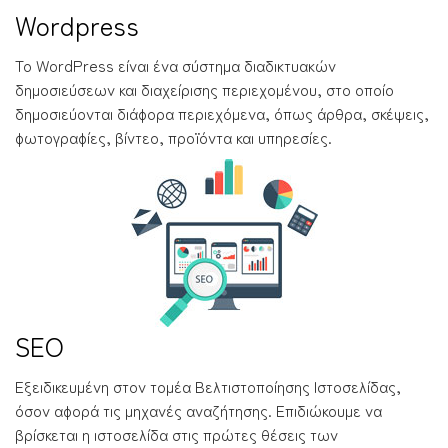
Wordpress
Το WordPress είναι ένα σύστημα διαδικτυακών
δημοσιεύσεων και διαχείρισης περιεχομένου, στο οποίο
δημοσιεύονται διάφορα περιεχόμενα, όπως άρθρα, σκέψεις,
φωτογραφίες, βίντεο, προϊόντα και υπηρεσίες.
SEO
Εξειδικευμένη στον τομέα Βελτιστοποίησης Ιστοσελίδας,
όσον αφορά τις μηχανές αναζήτησης. Επιδιώκουμε να
βρίσκεται η ιστοσελίδα στις πρώτες θέσεις των