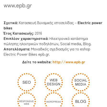
www.epb.gr
Σχετικά:
Κατασκευή δυναμικής ιστοσελίδας –
Electric power
bikes
Έτος Κατασκευής:
2016
Επιπλέον χαρακτηριστικά:
Ηλεκτρονικό κατάστημα
πώλησης ηλεκτρικών ποδηλάτων, Social media, Blog.
Αποτελέσματα
:
Μοναδικός σχεδιασμός για το eshop
Electric Power Bikes epb.gr.
Δείτε το website:
http://www.epb.gr