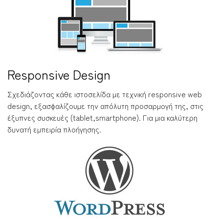
Responsive Design
Σχεδιάζοντας κάθε ιστοσελίδα με τεχνική responsive web
design, εξασφαλίζουμε την απόλυτη προσαρμογή της, στις
έξυπνες συσκευές (tablet,smartphone). Για μια καλύτερη
δυνατή εμπειρία πλοήγησης.