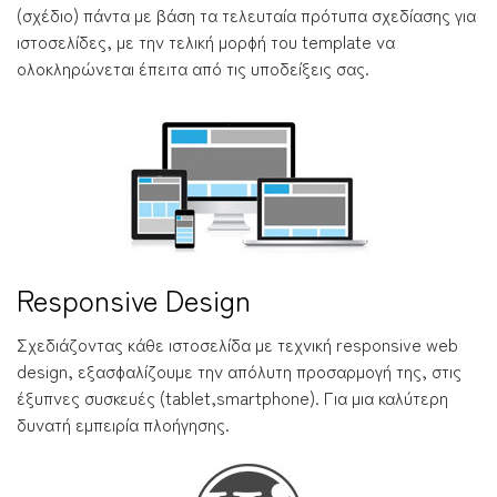
(σχέδιο) πάντα με βάση τα τελευταία πρότυπα σχεδίασης για
ιστοσελίδες, με την τελική μορφή του template να
ολοκληρώνεται έπειτα από τις υποδείξεις σας.
Responsive Design
Σχεδιάζοντας κάθε ιστοσελίδα με τεχνική responsive web
design, εξασφαλίζουμε την απόλυτη προσαρμογή της, στις
έξυπνες συσκευές (tablet,smartphone). Για μια καλύτερη
δυνατή εμπειρία πλοήγησης.