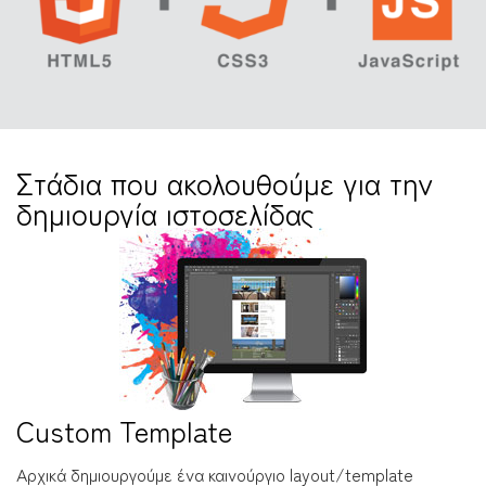
Στάδια που ακολουθούμε για την
δημιουργία ιστοσελίδας
Custom Template
Αρχικά δημιουργούμε ένα καινούργιο layout/template