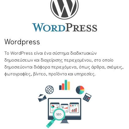
Wordpress
Το WordPress είναι ένα σύστημα διαδικτυακών
δημοσιεύσεων και διαχείρισης περιεχομένου, στο οποίο
δημοσιεύονται διάφορα περιεχόμενα, όπως άρθρα, σκέψεις,
φωτογραφίες, βίντεο, προϊόντα και υπηρεσίες.