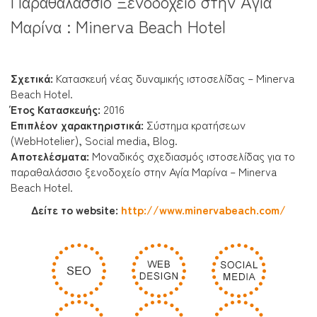
Παραθαλάσσιο Ξενοδοχείο στην Αγία
Μαρίνα : Minerva Beach Hotel
Σχετικά:
Κατασκευή νέας δυναμικής ιστοσελίδας – Minerva
Beach Hotel.
Έτος Κατασκευής:
2016
Επιπλέον χαρακτηριστικά:
Σύστημα κρατήσεων
(WebHotelier), Social media, Blog.
Αποτελέσματα
:
Μοναδικός σχεδιασμός ιστοσελίδας για το
παραθαλάσσιο ξενοδοχείο στην Αγία Μαρίνα – Minerva
Beach Hotel.
Δείτε το website:
http://www.minervabeach.com/