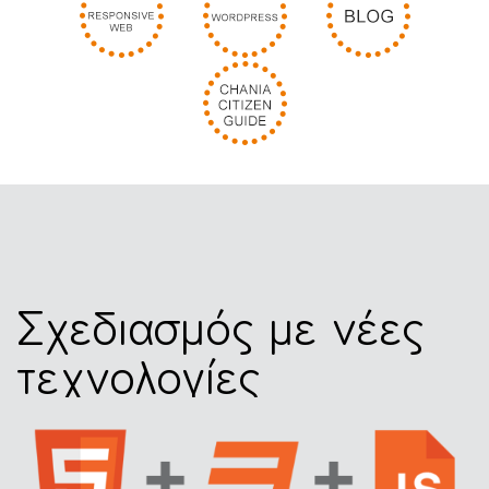
Σχεδιασμός με νέες
τεχνολογίες