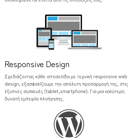
Responsive Design
Σχεδιάζοντας κάθε ιστοσελίδα με τεχνική responsive web
design, εξασφαλίζουμε την απόλυτη προσαρμογή της, στις
έξυπνες συσκευές (tablet,smartphone). Για μια καλύτερη
δυνατή εμπειρία πλοήγησης.