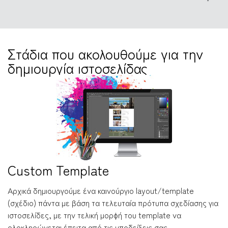
Στάδια που ακολουθούμε για την
δημιουργία ιστοσελίδας
Custom Template
Αρχικά δημιουργούμε ένα καινούργιο layout/template
(σχέδιο) πάντα με βάση τα τελευταία πρότυπα σχεδίασης για
ιστοσελίδες, με την τελική μορφή του template να
ολοκληρώνεται έπειτα από τις υποδείξεις σας.