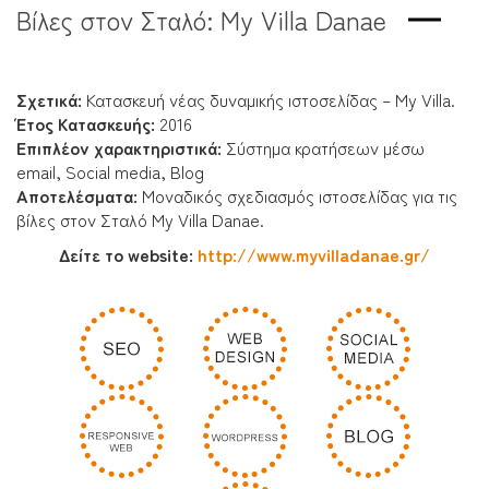
Βίλες στον Σταλό: My Villa Danae
Σχετικά:
Κατασκευή νέας δυναμικής ιστοσελίδας – My Villa.
Έτος Κατασκευής:
2016
Επιπλέον χαρακτηριστικά:
Σύστημα κρατήσεων μέσω
email, Social media, Blog
Αποτελέσματα
:
Μοναδικός σχεδιασμός ιστοσελίδας για τις
βίλες στον Σταλό My Villa Danae.
Δείτε το website:
http://www.myvilladanae.gr/