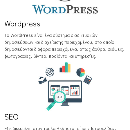
Wordpress
Το WordPress είναι ένα σύστημα διαδικτυακών
δημοσιεύσεων και διαχείρισης περιεχομένου, στο οποίο
δημοσιεύονται διάφορα περιεχόμενα, όπως άρθρα, σκέψεις,
φωτογραφίες, βίντεο, προϊόντα και υπηρεσίες.
SEO
Εξειδικευμένη στον τομέα Βελτιστοποίησης Ιστοσελίδας,