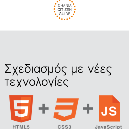
Σχεδιασμός με νέες
τεχνολογίες