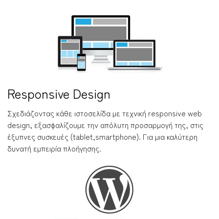
Responsive Design
Σχεδιάζοντας κάθε ιστοσελίδα με τεχνική responsive web
design, εξασφαλίζουμε την απόλυτη προσαρμογή της, στις
έξυπνες συσκευές (tablet,smartphone). Για μια καλύτερη
δυνατή εμπειρία πλοήγησης.