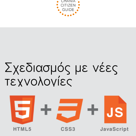
Σχεδιασμός με νέες
τεχνολογίες