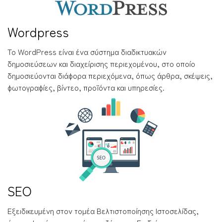
Wordpress
Το WordPress είναι ένα σύστημα διαδικτυακών
δημοσιεύσεων και διαχείρισης περιεχομένου, στο οποίο
δημοσιεύονται διάφορα περιεχόμενα, όπως άρθρα, σκέψεις,
φωτογραφίες, βίντεο, προϊόντα και υπηρεσίες.
SEO
Εξειδικευμένη στον τομέα Βελτιστοποίησης Ιστοσελίδας,