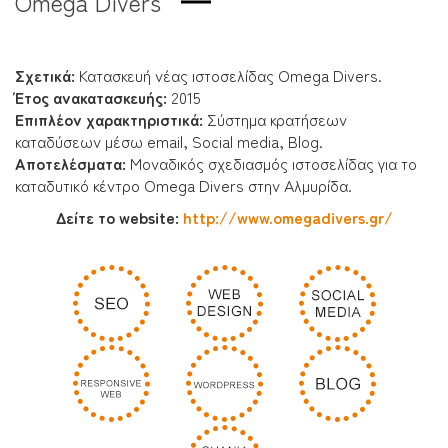
Omega Divers
Σχετικά:
Κατασκευή νέας ιστοσελίδας Omega Divers.
Έτος ανακατασκευής:
2015
Επιπλέον χαρακτηριστικά:
Σύστημα κρατήσεων
καταδύσεων μέσω email, Social media, Blog.
Αποτελέσματα
:
Μοναδικός σχεδιασμός ιστοσελίδας για το
καταδυτικό κέντρο Omega Divers στην Αλμυρίδα.
Δείτε το website:
http://www.omegadivers.gr/