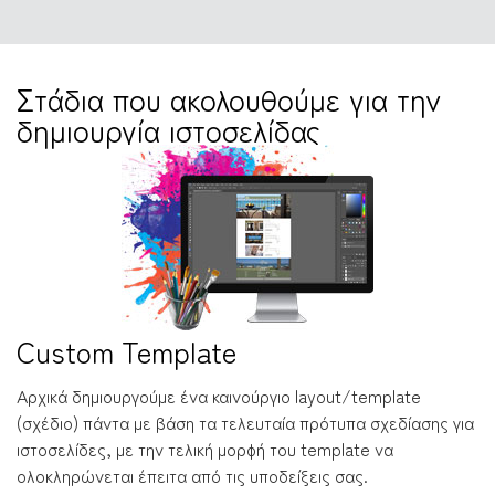
Στάδια που ακολουθούμε για την
δημιουργία ιστοσελίδας
Custom Template
Αρχικά δημιουργούμε ένα καινούργιο layout/template
(σχέδιο) πάντα με βάση τα τελευταία πρότυπα σχεδίασης για
ιστοσελίδες, με την τελική μορφή του template να
ολοκληρώνεται έπειτα από τις υποδείξεις σας.