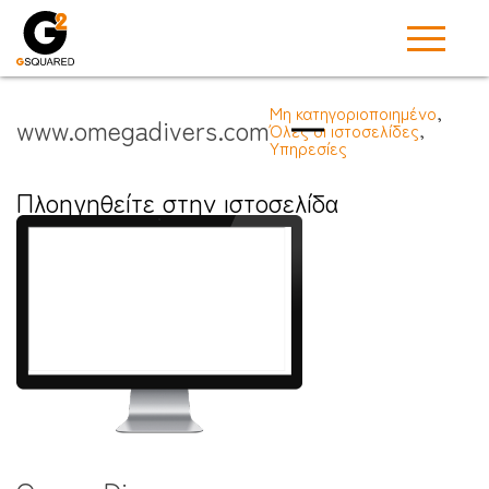
Μη κατηγοριοποιημένο
,
www.omegadivers.com
Όλες οι ιστοσελίδες
,
Υπηρεσίες
Πλοηγηθείτε στην ιστοσελίδα