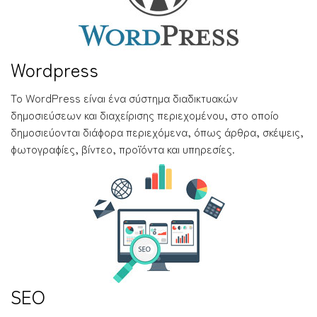
Wordpress
Το WordPress είναι ένα σύστημα διαδικτυακών
δημοσιεύσεων και διαχείρισης περιεχομένου, στο οποίο
δημοσιεύονται διάφορα περιεχόμενα, όπως άρθρα, σκέψεις,
φωτογραφίες, βίντεο, προϊόντα και υπηρεσίες.
SEO