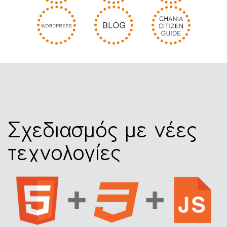
Σχεδιασμός με νέες
τεχνολογίες