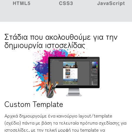
Στάδια που ακολουθούμε για την
δημιουργία ιστοσελίδας
Custom Template
Αρχικά δημιουργούμε ένα καινούργιο layout/template
(σχέδιο) πάντα με βάση τα τελευταία πρότυπα σχεδίασης για
ιστοσελίδες, με την τελική μορφή του template να