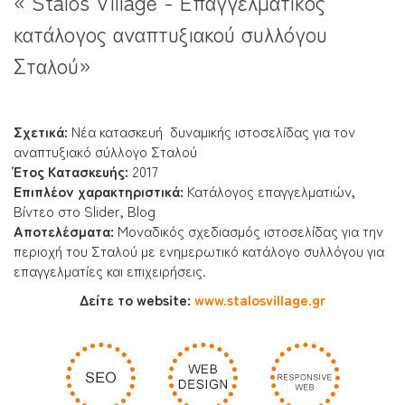
« Stalos Village - Επαγγελματικός
κατάλογος αναπτυξιακού συλλόγου
Σταλού»
Σχετικά:
Νέα κατασκευή δυναμικής ιστοσελίδας για τον
αναπτυξιακό σύλλογο Σταλού
Έτος Κατασκευής:
2017
Επιπλέον χαρακτηριστικά:
Κατάλογος επαγγελματιών,
Βίντεο στο Slider, Blog
Αποτελέσματα
:
Μοναδικός σχεδιασμός ιστοσελίδας για την
περιοχή του Σταλού με ενημερωτικό κατάλογο συλλόγου για
επαγγελματίες και επιχειρήσεις.
Δείτε το website:
www.stalosvillage.gr