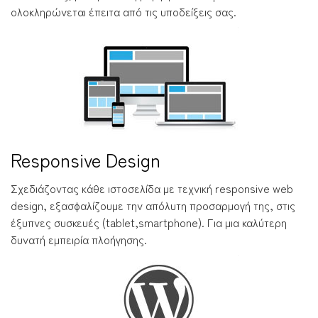
ολοκληρώνεται έπειτα από τις υποδείξεις σας.
Responsive Design
Σχεδιάζοντας κάθε ιστοσελίδα με τεχνική responsive web
design, εξασφαλίζουμε την απόλυτη προσαρμογή της, στις
έξυπνες συσκευές (tablet,smartphone). Για μια καλύτερη
δυνατή εμπειρία πλοήγησης.