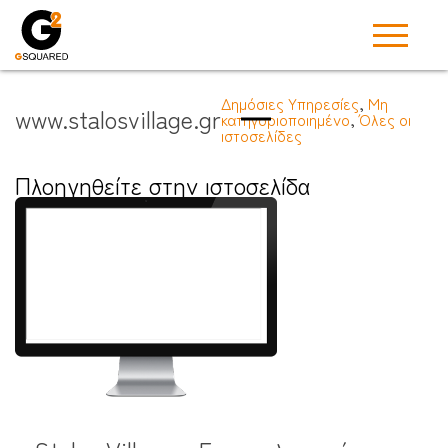
Δημόσιες Υπηρεσίες
,
Μη
www.stalosvillage.gr
κατηγοριοποιημένο
,
Όλες οι
ιστοσελίδες
Πλοηγηθείτε στην ιστοσελίδα