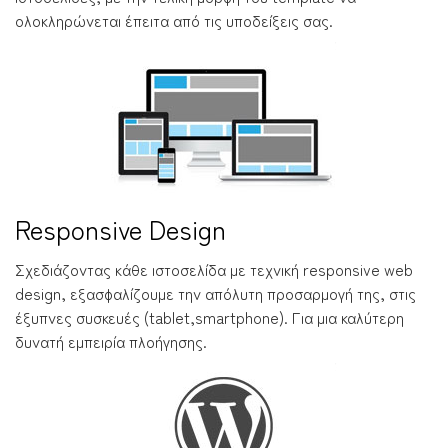
ολοκληρώνεται έπειτα από τις υποδείξεις σας.
Responsive Design
Σχεδιάζοντας κάθε ιστοσελίδα με τεχνική responsive web
design, εξασφαλίζουμε την απόλυτη προσαρμογή της, στις
έξυπνες συσκευές (tablet,smartphone). Για μια καλύτερη
δυνατή εμπειρία πλοήγησης.