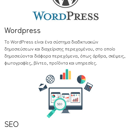
Wordpress
Το WordPress είναι ένα σύστημα διαδικτυακών
δημοσιεύσεων και διαχείρισης περιεχομένου, στο οποίο
δημοσιεύονται διάφορα περιεχόμενα, όπως άρθρα, σκέψεις,
φωτογραφίες, βίντεο, προϊόντα και υπηρεσίες.
SEO