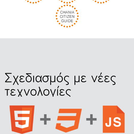
Σχεδιασμός με νέες
τεχνολογίες