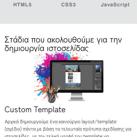
Στάδια που ακολουθούμε για την
δημιουργία ιστοσελίδας
Custom Template
Αρχικά δημιουργούμε ένα καινούργιο layout/template
(σχέδιο) πάντα με βάση τα τελευταία πρότυπα σχεδίασης για
ιστοσελίδες, με την τελική μορφή του template να