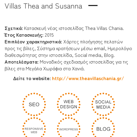
Villas Thea and Susanna
Σχετικά:
Κατασκευή νέας ιστοσελίδας Thea Villas Chania.
Έτος Κατασκευής:
2015
Επιπλέον χαρακτηριστικά:
Χάρτες πλοήγησης πελατών
προς τις βίλες, Σύστημα κρατήσεων μέσω email, Ημερολόγιο
διαθεσιμότητας στην ιστοσελίδα, Social media, Blog.
Αποτελέσματα
:
Μοναδικός σχεδιασμός ιστοσελίδας για τις
βίλες στα Μεγάλα Χωράφια στα Χανιά.
Δείτε το website:
http://www.theavillaschania.gr/