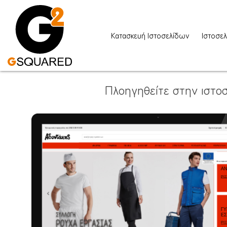
Κατασκευή Ιστοσελίδων
Ιστοσελ
Πλοηγηθείτε στην ιστοσ