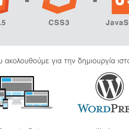
υ ακολουθούμε για την δημιουργία ιστ