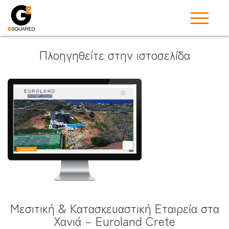
Πλοηγηθείτε στην ιστοσελίδα
Μεσιτική & Κατασκευαστική Εταιρεία στα
Χανιά – Euroland Crete