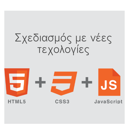
Σχεδιασμός με νέες
τεχολογίες