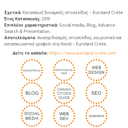
Σχετικά:
Κατασκευή δυναμικής ιστοσελίδας – Euroland Crete
Έτος Κατασκευής:
2019
Επιπλέον χαρακτηριστικά:
Social media, Blog, Advance
Search & Presentation.
Αποτελέσματα:
Ανασχεδιασμός ιστοσελίδας για μεσιτικό και
κατασκευαστικό γραφείο στα Χανιά – Euroland Crete.
Δείτε το website:
https://www.euroland-crete.com