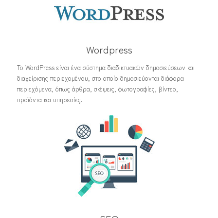
Wordpress
Το WordPress είναι ένα σύστημα διαδικτυακών δημοσιεύσεων και
διαχείρισης περιεχομένου, στο οποίο δημοσιεύονται διάφορα
περιεχόμενα, όπως άρθρα, σκέψεις, φωτογραφίες, βίντεο,
προϊόντα και υπηρεσίες.