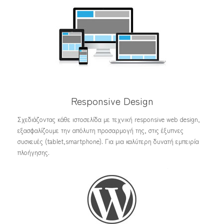
Responsive Design
Σχεδιάζοντας κάθε ιστοσελίδα με τεχνική responsive web design,
εξασφαλίζουμε την απόλυτη προσαρμογή της, στις έξυπνες
συσκευές (tablet,smartphone). Για μια καλύτερη δυνατή εμπειρία
πλοήγησης.