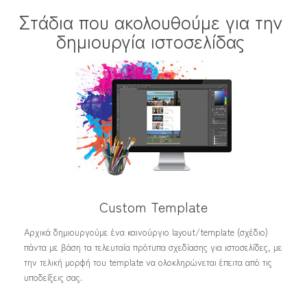
Στάδια που ακολουθούμε για την
δημιουργία ιστοσελίδας
Custom Template
Αρχικά δημιουργούμε ένα καινούργιο layout/template (σχέδιο)
πάντα με βάση τα τελευταία πρότυπα σχεδίασης για ιστοσελίδες, με
την τελική μορφή του template να ολοκληρώνεται έπειτα από τις
υποδείξεις σας.