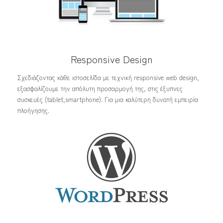
Responsive Design
Σχεδιάζοντας κάθε ιστοσελίδα με τεχνική responsive web design,
εξασφαλίζουμε την απόλυτη προσαρμογή της, στις έξυπνες
συσκευές (tablet,smartphone). Για μια καλύτερη δυνατή εμπειρία
πλοήγησης.