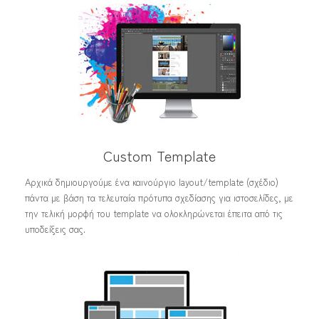
Custom Template
Αρχικά δημιουργούμε ένα καινούργιο layout/template (σχέδιο)
πάντα με βάση τα τελευταία πρότυπα σχεδίασης για ιστοσελίδες, με
την τελική μορφή του template να ολοκληρώνεται έπειτα από τις
υποδείξεις σας.