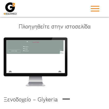
Πλοηγηθείτε στην ιστοσελίδα
Ξενοδοχείο – Glykeria