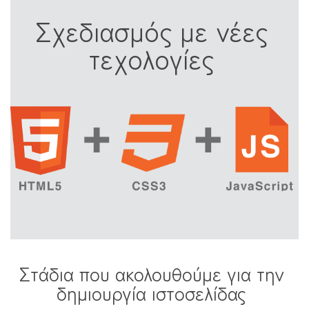
Σχεδιασμός με νέες
τεχολογίες
Στάδια που ακολουθούμε για την
δημιουργία ιστοσελίδας