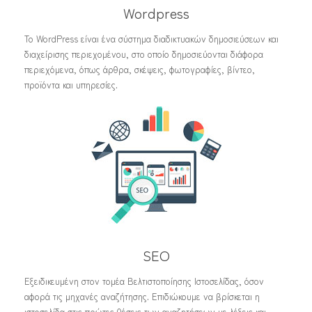
Wordpress
Το WordPress είναι ένα σύστημα διαδικτυακών δημοσιεύσεων και
διαχείρισης περιεχομένου, στο οποίο δημοσιεύονται διάφορα
περιεχόμενα, όπως άρθρα, σκέψεις, φωτογραφίες, βίντεο,
προϊόντα και υπηρεσίες.
SEO
Εξειδικευμένη στον τομέα Βελτιστοποίησης Ιστοσελίδας, όσον
αφορά τις μηχανές αναζήτησης. Επιδιώκουμε να βρίσκεται η
ιστοσελίδα στις πρώτες θέσεις των αναζητήσεων με λέξεις και