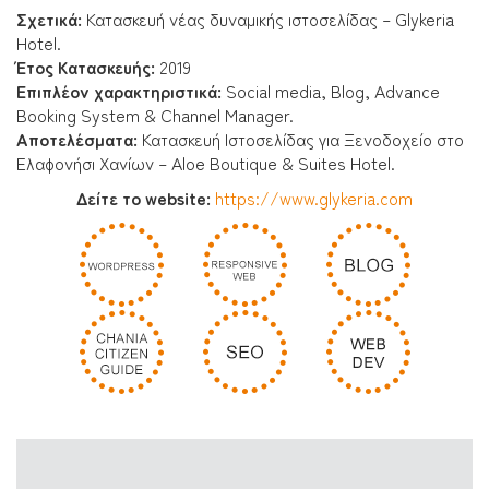
Σχετικά:
Κατασκευή νέας δυναμικής ιστοσελίδας – Glykeria
Hotel.
Έτος Κατασκευής:
2019
Επιπλέον χαρακτηριστικά:
Social media, Blog, Advance
Booking System & Channel Manager.
Αποτελέσματα:
Κατασκευή Ιστοσελίδας για Ξενοδοχείο στο
Ελαφονήσι Χανίων – Aloe Boutique & Suites Hotel.
Δείτε το website:
https://www.glykeria.com