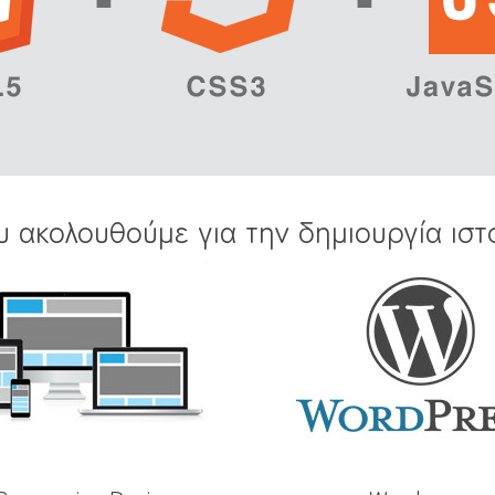
υ ακολουθούμε για την δημιουργία ιστ