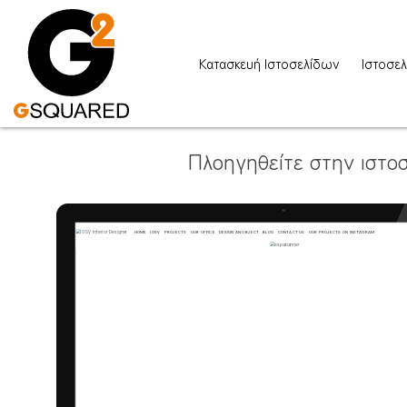
Κατασκευή Ιστοσελίδων
Ιστοσελ
Πλοηγηθείτε στην ιστοσ