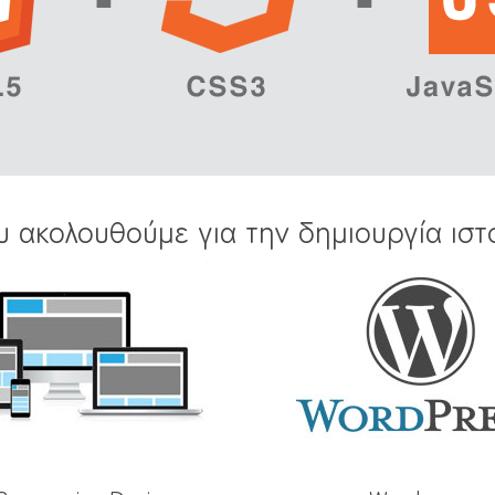
υ ακολουθούμε για την δημιουργία ιστ