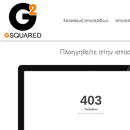
Κατασκευή Ιστοσελίδων
Ιστοσελ
Πλοηγηθείτε στην ιστοσ