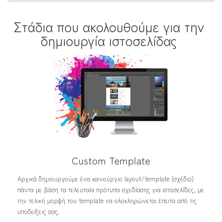
Στάδια που ακολουθούμε για την
δημιουργία ιστοσελίδας
Custom Template
Αρχικά δημιουργούμε ένα καινούργιο layout/template (σχέδιο)
πάντα με βάση τα τελευταία πρότυπα σχεδίασης για ιστοσελίδες, με
την τελική μορφή του template να ολοκληρώνεται έπειτα από τις
υποδείξεις σας.