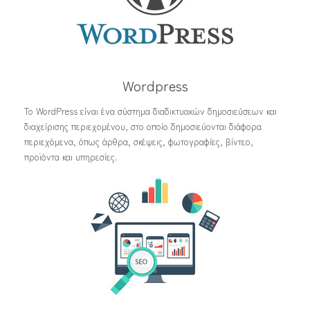
Wordpress
Το WordPress είναι ένα σύστημα διαδικτυακών δημοσιεύσεων και
διαχείρισης περιεχομένου, στο οποίο δημοσιεύονται διάφορα
περιεχόμενα, όπως άρθρα, σκέψεις, φωτογραφίες, βίντεο,
προϊόντα και υπηρεσίες.