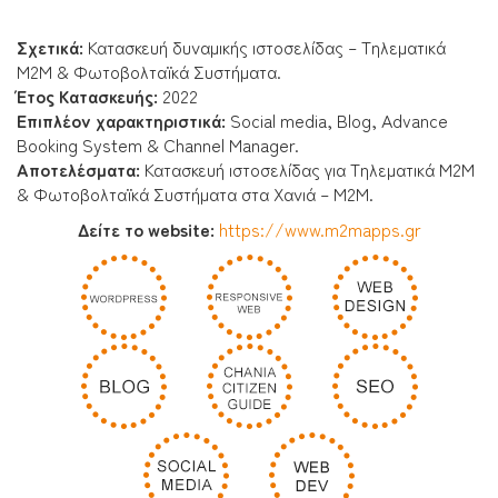
Σχετικά:
Κατασκευή δυναμικής ιστοσελίδας – Τηλεματικά
M2M & Φωτοβολταϊκά Συστήματα.
Έτος Κατασκευής:
2022
Επιπλέον χαρακτηριστικά:
Social media, Blog, Advance
Booking System & Channel Manager.
Αποτελέσματα:
Κατασκευή ιστοσελίδας για Τηλεματικά M2M
& Φωτοβολταϊκά Συστήματα στα Χανιά – M2M.
Δείτε το website:
https://www.m2mapps.gr