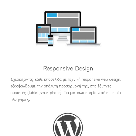
Responsive Design
Σχεδιάζοντας κάθε ιστοσελίδα με τεχνική responsive web design,
εξασφαλίζουμε την απόλυτη προσαρμογή της, στις έξυπνες
συσκευές (tablet,smartphone). Για μια καλύτερη δυνατή εμπειρία
πλοήγησης.