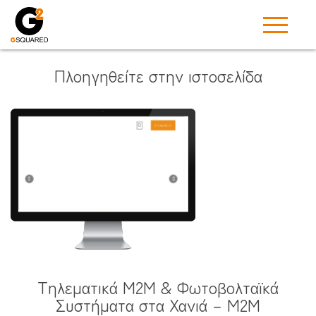
Πλοηγηθείτε στην ιστοσελίδα
Τηλεματικά M2M & Φωτοβολταϊκά
Συστήματα στα Χανιά – M2M