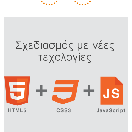
Σχεδιασμός με νέες
τεχολογίες