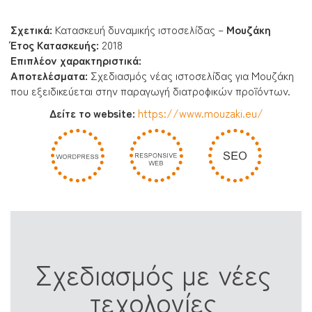
Σχετικά:
Κατασκευή δυναμικής ιστοσελίδας –
Μουζάκη
Έτος Κατασκευής:
2018
Επιπλέον χαρακτηριστικά:
Αποτελέσματα
:
Σχεδιασμός νέας ιστοσελίδας για Μουζάκη
που εξειδικεύεται στην παραγωγή διατροφικών προϊόντων.
Δείτε το website:
https://www.mouzaki.eu/
Σχεδιασμός με νέες
τεχολογίες