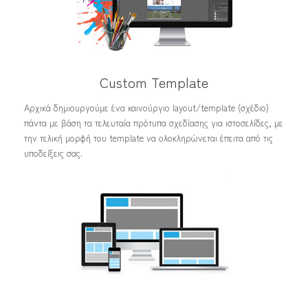
Custom Template
Αρχικά δημιουργούμε ένα καινούργιο layout/template (σχέδιο)
πάντα με βάση τα τελευταία πρότυπα σχεδίασης για ιστοσελίδες, με
την τελική μορφή του template να ολοκληρώνεται έπειτα από τις
υποδείξεις σας.