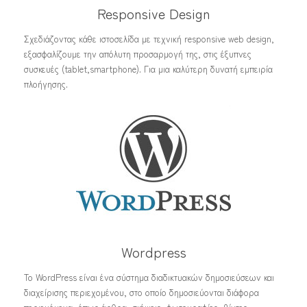
Responsive Design
Σχεδιάζοντας κάθε ιστοσελίδα με τεχνική responsive web design,
εξασφαλίζουμε την απόλυτη προσαρμογή της, στις έξυπνες
συσκευές (tablet,smartphone). Για μια καλύτερη δυνατή εμπειρία
πλοήγησης.
Wordpress
Το WordPress είναι ένα σύστημα διαδικτυακών δημοσιεύσεων και
διαχείρισης περιεχομένου, στο οποίο δημοσιεύονται διάφορα