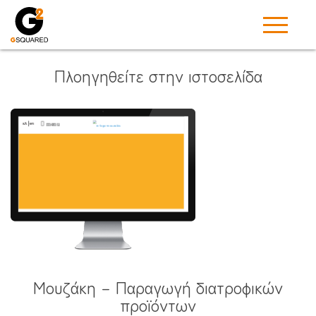
Πλοηγηθείτε στην ιστοσελίδα
Μουζάκη – Παραγωγή διατροφικών
προϊόντων