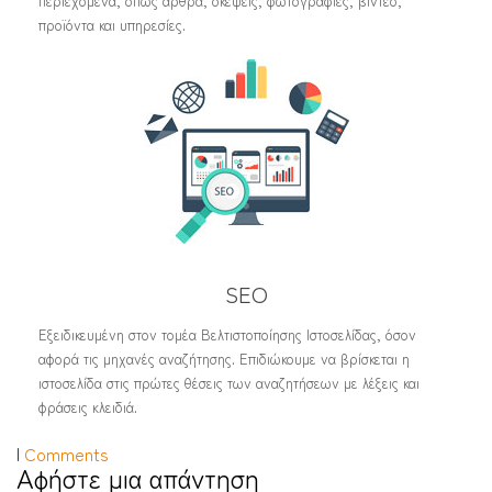
περιεχόμενα, όπως άρθρα, σκέψεις, φωτογραφίες, βίντεο,
προϊόντα και υπηρεσίες.
SEO
Εξειδικευμένη στον τομέα Βελτιστοποίησης Ιστοσελίδας, όσον
αφορά τις μηχανές αναζήτησης. Επιδιώκουμε να βρίσκεται η
ιστοσελίδα στις πρώτες θέσεις των αναζητήσεων με λέξεις και
φράσεις κλειδιά.
|
Comments
Αφήστε μια απάντηση