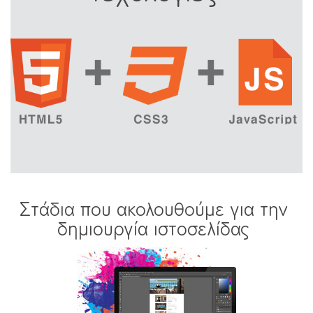
Στάδια που ακολουθούμε για την
δημιουργία ιστοσελίδας