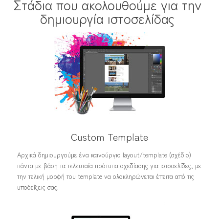
Στάδια που ακολουθούμε για την
δημιουργία ιστοσελίδας
Custom Template
Αρχικά δημιουργούμε ένα καινούργιο layout/template (σχέδιο)
πάντα με βάση τα τελευταία πρότυπα σχεδίασης για ιστοσελίδες, με
την τελική μορφή του template να ολοκληρώνεται έπειτα από τις
υποδείξεις σας.