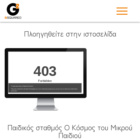
Πλοηγηθείτε στην ιστοσελίδα
Παιδικός σταθμός Ο Κόσμος του Μικρού
Παιδιού