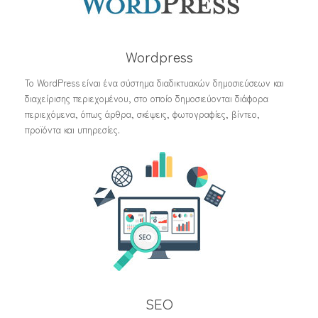
Wordpress
Το WordPress είναι ένα σύστημα διαδικτυακών δημοσιεύσεων και
διαχείρισης περιεχομένου, στο οποίο δημοσιεύονται διάφορα
περιεχόμενα, όπως άρθρα, σκέψεις, φωτογραφίες, βίντεο,
προϊόντα και υπηρεσίες.
SEO