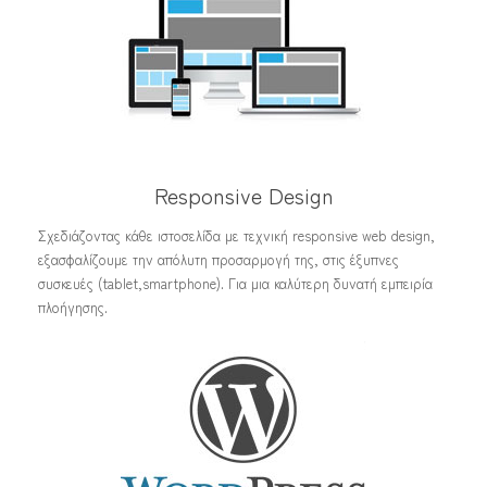
Responsive Design
Σχεδιάζοντας κάθε ιστοσελίδα με τεχνική responsive web design,
εξασφαλίζουμε την απόλυτη προσαρμογή της, στις έξυπνες
συσκευές (tablet,smartphone). Για μια καλύτερη δυνατή εμπειρία
πλοήγησης.