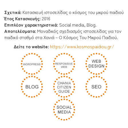
Σχετικά:
Κατασκευή ιστοσελίδας ο κόσμος του μικρού παιδιού
Έτος Κατασκευής:
2016
Επιπλέον χαρακτηριστικά:
Social media, Blog.
Αποτελέσματα
:
Μοναδικός σχεδιασμός ιστοσελίδας για τον
παιδικό σταθμό στα Χανιά – Ο Κόσμος Του Μικρού Παιδιού.
Δείτε το website:
https://www.kosmospaidiou.gr/