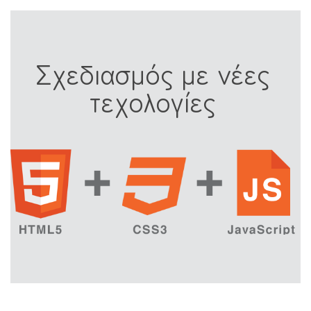
Σχεδιασμός με νέες
τεχολογίες