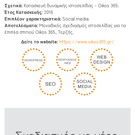
Σχετικά:
Κατασκευή δυναμικής ιστοσελίδας – Oikos 365.
Έτος Κατασκευής:
2016
Επιπλέον χαρακτηριστικά:
Social media
Αποτελέσματα
:
Μοναδικός σχεδιασμός ιστοσελίδας για τα
έπιπλα σπιτιού Oikos 365, Τερζής.
Δείτε το website:
https://www.oikos365.gr/