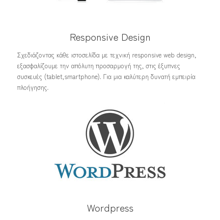
Responsive Design
Σχεδιάζοντας κάθε ιστοσελίδα με τεχνική responsive web design,
εξασφαλίζουμε την απόλυτη προσαρμογή της, στις έξυπνες
συσκευές (tablet,smartphone). Για μια καλύτερη δυνατή εμπειρία
πλοήγησης.
Wordpress