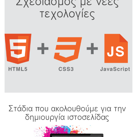
Σχεδιασμός με νέες
τεχολογίες
Στάδια που ακολουθούμε για την
δημιουργία ιστοσελίδας