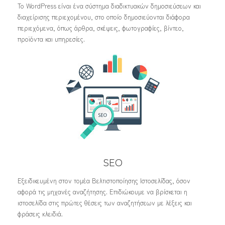
Το WordPress είναι ένα σύστημα διαδικτυακών δημοσιεύσεων και
διαχείρισης περιεχομένου, στο οποίο δημοσιεύονται διάφορα
περιεχόμενα, όπως άρθρα, σκέψεις, φωτογραφίες, βίντεο,
προϊόντα και υπηρεσίες.
SEO
Εξειδικευμένη στον τομέα Βελτιστοποίησης Ιστοσελίδας, όσον
αφορά τις μηχανές αναζήτησης. Επιδιώκουμε να βρίσκεται η
ιστοσελίδα στις πρώτες θέσεις των αναζητήσεων με λέξεις και
φράσεις κλειδιά.