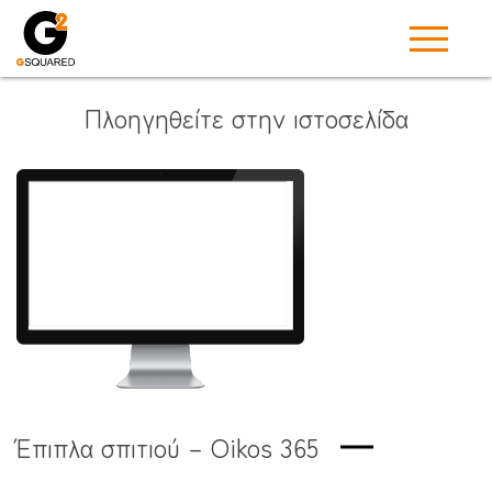
Πλοηγηθείτε στην ιστοσελίδα
Έπιπλα σπιτιού – Oikos 365