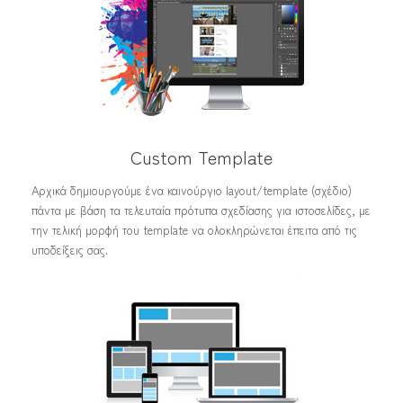
Custom Template
Αρχικά δημιουργούμε ένα καινούργιο layout/template (σχέδιο)
πάντα με βάση τα τελευταία πρότυπα σχεδίασης για ιστοσελίδες, με
την τελική μορφή του template να ολοκληρώνεται έπειτα από τις
υποδείξεις σας.