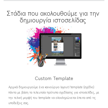
Στάδια που ακολουθούμε για την
δημιουργία ιστοσελίδας
Custom Template
Αρχικά δημιουργούμε ένα καινούργιο layout/template (σχέδιο)
πάντα με βάση τα τελευταία πρότυπα σχεδίασης για ιστοσελίδες, με
την τελική μορφή του template να ολοκληρώνεται έπειτα από τις
υποδείξεις σας.