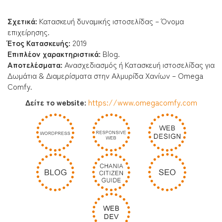
Σχετικά:
Κατασκευή δυναμικής ιστοσελίδας – Όνομα
επιχείρησης.
Έτος Κατασκευής:
2019
Επιπλέον χαρακτηριστικά:
Blog.
Αποτελέσματα:
Ανασχεδιασμός ή Κατασκευή ιστοσελίδας για
Δωμάτια & Διαμερίσματα στην Αλμυρίδα Χανίων – Omega
Comfy.
Δείτε το website:
https://www.omegacomfy.com