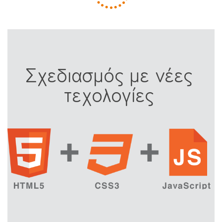
Σχεδιασμός με νέες
τεχολογίες