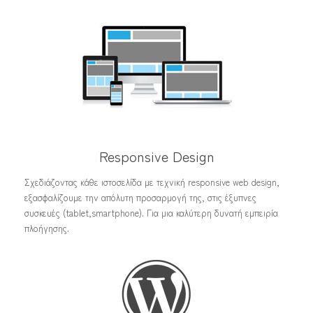
Responsive Design
Σχεδιάζοντας κάθε ιστοσελίδα με τεχνική responsive web design,
εξασφαλίζουμε την απόλυτη προσαρμογή της, στις έξυπνες
συσκευές (tablet,smartphone). Για μια καλύτερη δυνατή εμπειρία
πλοήγησης.