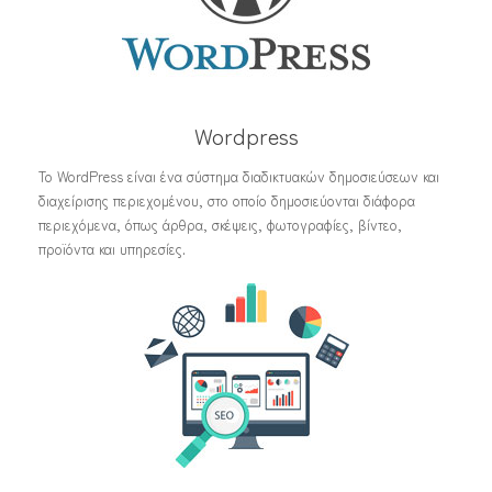
Wordpress
Το WordPress είναι ένα σύστημα διαδικτυακών δημοσιεύσεων και
διαχείρισης περιεχομένου, στο οποίο δημοσιεύονται διάφορα
περιεχόμενα, όπως άρθρα, σκέψεις, φωτογραφίες, βίντεο,
προϊόντα και υπηρεσίες.