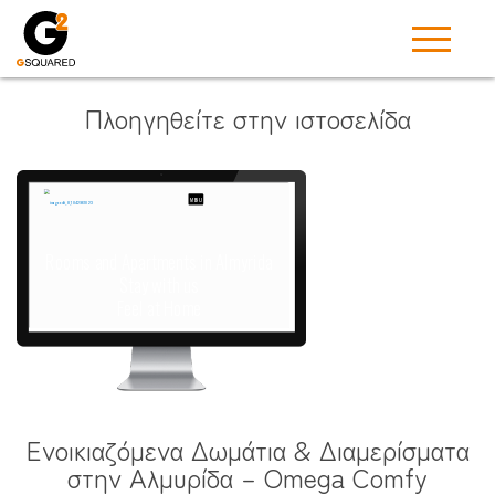
Πλοηγηθείτε στην ιστοσελίδα
Ενοικιαζόμενα Δωμάτια & Διαμερίσματα
στην Αλμυρίδα – Omega Comfy