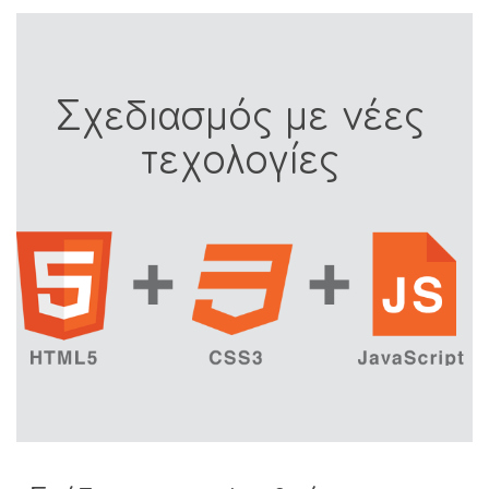
Σχεδιασμός με νέες
τεχολογίες