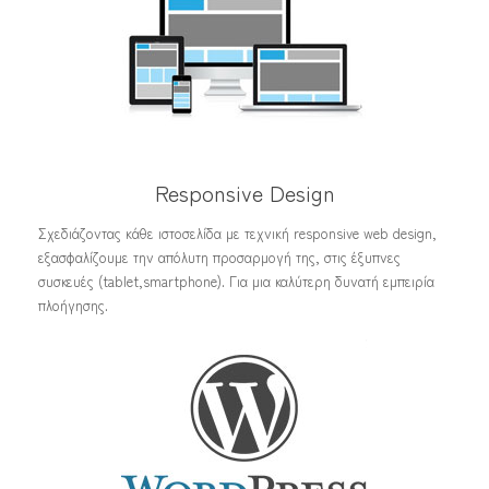
Responsive Design
Σχεδιάζοντας κάθε ιστοσελίδα με τεχνική responsive web design,
εξασφαλίζουμε την απόλυτη προσαρμογή της, στις έξυπνες
συσκευές (tablet,smartphone). Για μια καλύτερη δυνατή εμπειρία
πλοήγησης.