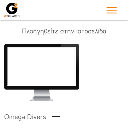
Πλοηγηθείτε στην ιστοσελίδα
Omega Divers