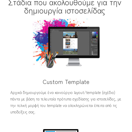
Στάδια που ακολουθούμε για την
δημιουργία ιστοσελίδας
Custom Template
Αρχικά δημιουργούμε ένα καινούργιο layout/template (σχέδιο)
πάντα με βάση τα τελευταία πρότυπα σχεδίασης για ιστοσελίδες, με
την τελική μορφή του template να ολοκληρώνεται έπειτα από τις
υποδείξεις σας.