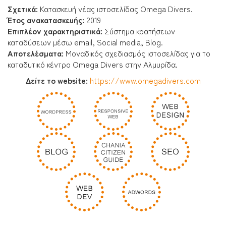
Σχετικά:
Κατασκευή νέας ιστοσελίδας Omega Divers.
Έτος ανακατασκευής:
2019
Επιπλέον χαρακτηριστικά:
Σύστημα κρατήσεων
καταδύσεων μέσω email, Social media, Blog.
Αποτελέσματα
:
Μοναδικός σχεδιασμός ιστοσελίδας για το
καταδυτικό κέντρο Omega Divers στην Αλμυρίδα.
Δείτε το website:
https://www.omegadivers.com