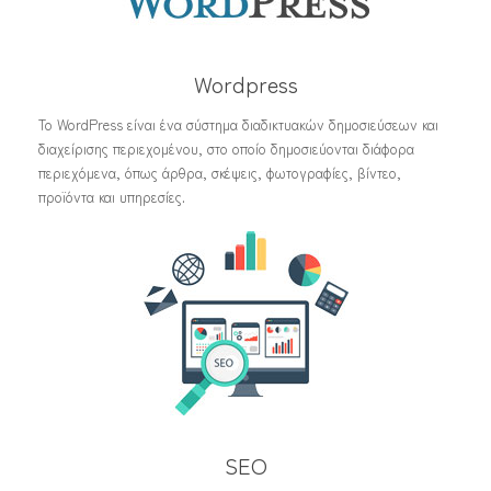
Wordpress
Το WordPress είναι ένα σύστημα διαδικτυακών δημοσιεύσεων και
διαχείρισης περιεχομένου, στο οποίο δημοσιεύονται διάφορα
περιεχόμενα, όπως άρθρα, σκέψεις, φωτογραφίες, βίντεο,
προϊόντα και υπηρεσίες.
SEO