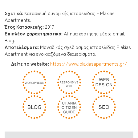
Σχετικά:
Κατασκευή δυναμικής ιστοσελίδας – Plakias
Apartments.
Έτος Κατασκευής:
2017
Επιπλέον χαρακτηριστικά:
Αίτημα κράτησης μέσω email,
Blog.
Αποτελέσματα
:
Μοναδικός σχεδιασμός ιστοσελίδας Plakias
Apartment για ενοικιαζόμενα διαμερίσματα.
Δείτε το website:
https://www.plakiasapartments.gr/