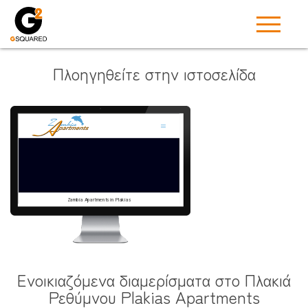
Πλοηγηθείτε στην ιστοσελίδα
Ενοικιαζόμενα διαμερίσματα στο Πλακιά
Ρεθύμνου Plakias Apartments