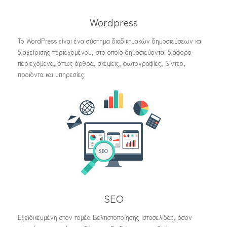
Wordpress
Το WordPress είναι ένα σύστημα διαδικτυακών δημοσιεύσεων και
διαχείρισης περιεχομένου, στο οποίο δημοσιεύονται διάφορα
περιεχόμενα, όπως άρθρα, σκέψεις, φωτογραφίες, βίντεο,
προϊόντα και υπηρεσίες.
SEO
Εξειδικευμένη στον τομέα Βελτιστοποίησης Ιστοσελίδας, όσον