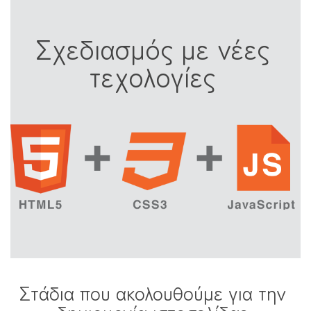
Σχεδιασμός με νέες
τεχολογίες
Στάδια που ακολουθούμε για την