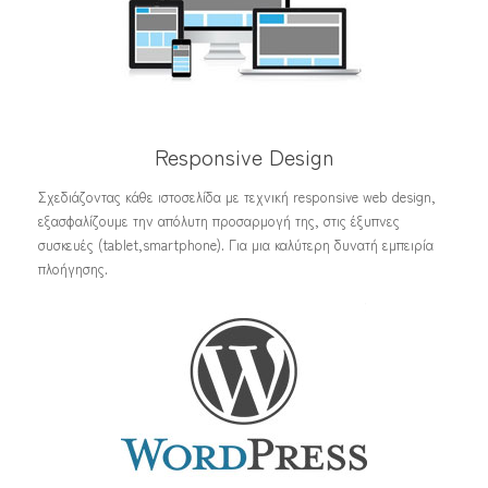
Responsive Design
Σχεδιάζοντας κάθε ιστοσελίδα με τεχνική responsive web design,
εξασφαλίζουμε την απόλυτη προσαρμογή της, στις έξυπνες
συσκευές (tablet,smartphone). Για μια καλύτερη δυνατή εμπειρία
πλοήγησης.